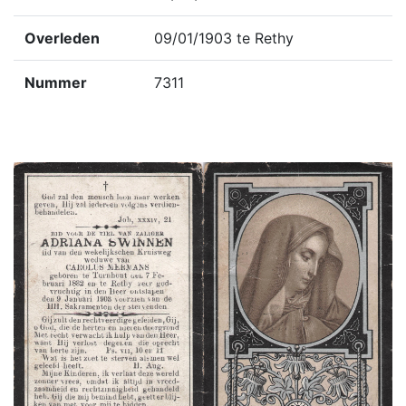
Overleden
09/01/1903 te Rethy
Nummer
7311