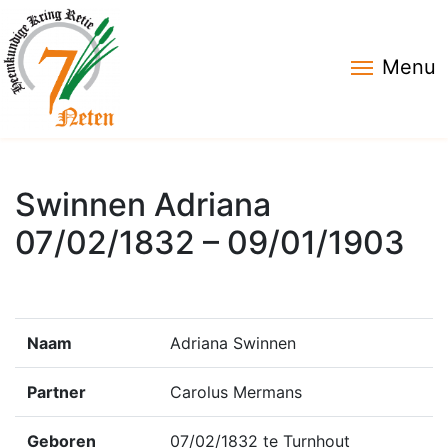
Menu
Swinnen Adriana
07/02/1832 – 09/01/1903
Naam
Adriana Swinnen
Partner
Carolus Mermans
Geboren
07/02/1832 te Turnhout