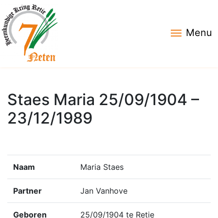
Menu
Staes Maria 25/09/1904 –
23/12/1989
Naam
Maria Staes
Partner
Jan Vanhove
Geboren
25/09/1904 te Retie