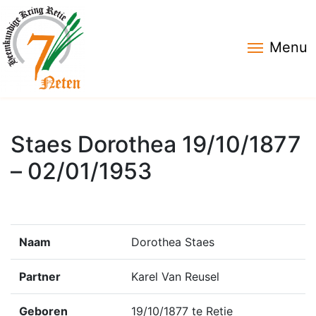
Menu
Staes Dorothea 19/10/1877
– 02/01/1953
Naam
Dorothea Staes
Partner
Karel Van Reusel
Geboren
19/10/1877 te Retie