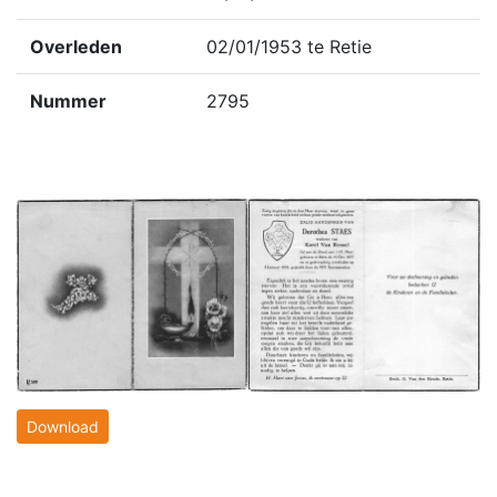
Overleden
02/01/1953 te Retie
Nummer
2795
Download