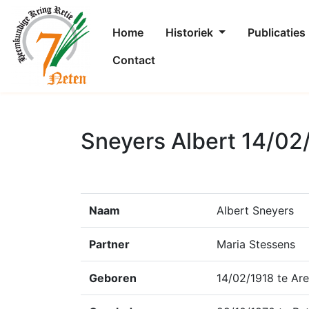
Home
Historiek
Publicaties
Contact
Sneyers Albert 14/02
Naam
Albert Sneyers
Partner
Maria Stessens
Geboren
14/02/1918 te Ar