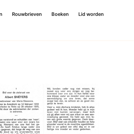
n
Rouwbrieven
Boeken
Lid worden