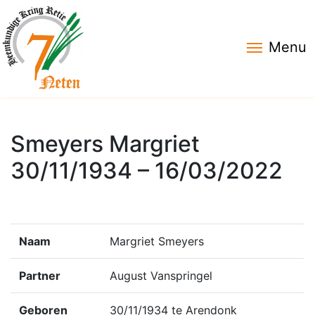
Menu
Smeyers Margriet
30/11/1934 – 16/03/2022
Naam
Margriet Smeyers
Partner
August Vanspringel
Geboren
30/11/1934 te Arendonk