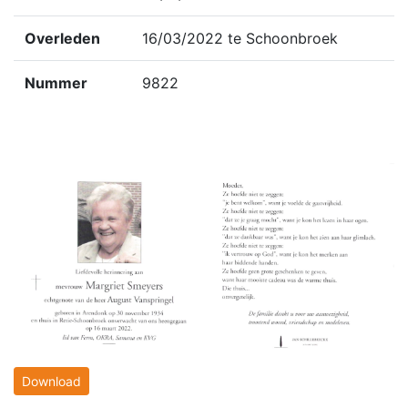
Overleden
16/03/2022 te Schoonbroek
Nummer
9822
Download