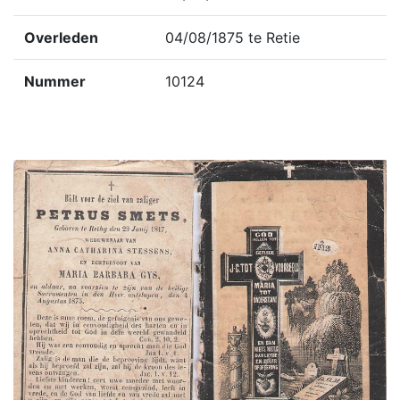
Overleden
04/08/1875 te Retie
Nummer
10124