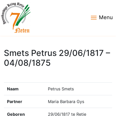
Menu
Smets Petrus 29/06/1817 –
04/08/1875
Naam
Petrus Smets
Partner
Maria Barbara Gys
Geboren
29/06/1817 te Retie