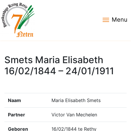
Menu
Smets Maria Elisabeth
16/02/1844 – 24/01/1911
Naam
Maria Elisabeth Smets
Partner
Victor Van Mechelen
Geboren
16/02/1844 te Rethy