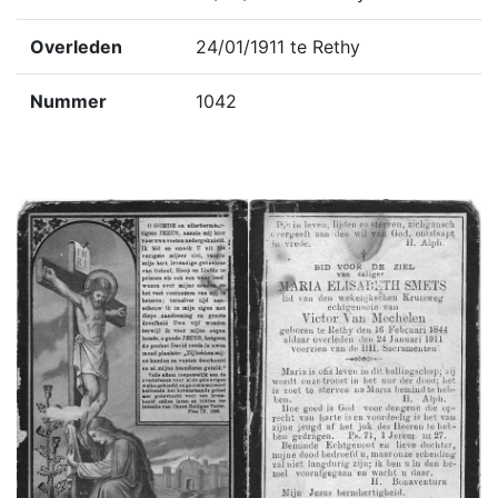
Overleden
24/01/1911 te Rethy
Nummer
1042