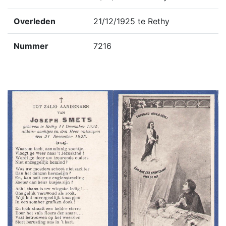
Overleden
21/12/1925 te Rethy
Nummer
7216