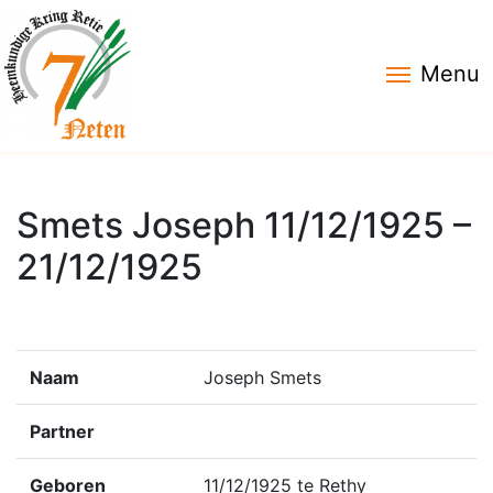
Menu
Smets Joseph 11/12/1925 –
21/12/1925
Naam
Joseph Smets
Partner
Geboren
11/12/1925 te Rethy