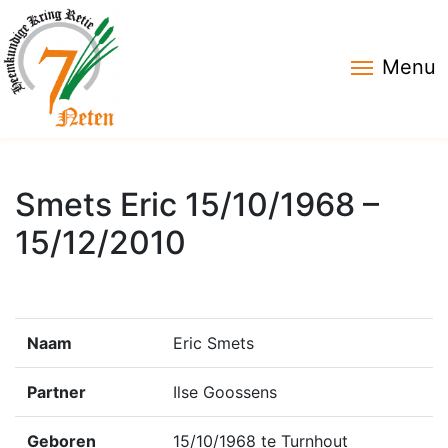
Menu
Smets Eric 15/10/1968 –
15/12/2010
Naam
Eric Smets
Partner
Ilse Goossens
Geboren
15/10/1968 te Turnhout