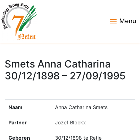
Menu
Smets Anna Catharina
30/12/1898 – 27/09/1995
Naam
Anna Catharina Smets
Partner
Jozef Blockx
Geboren
30/12/1898 te Retie