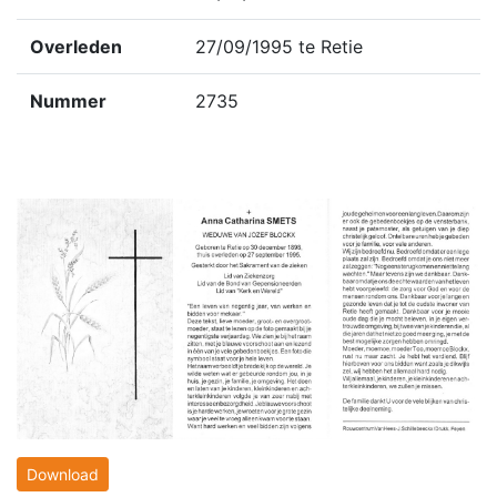
Overleden
27/09/1995 te Retie
Nummer
2735
Download