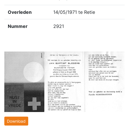
Overleden
14/05/1971 te Retie
Nummer
2921
Download