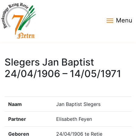
Menu
Slegers Jan Baptist
24/04/1906 – 14/05/1971
Naam
Jan Baptist Slegers
Partner
Elisabeth Feyen
Geboren
24/04/1906 te Retie