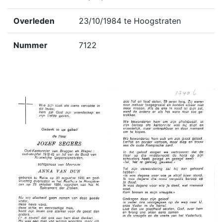
Overleden
23/10/1984 te Hoogstraten
Nummer
7122