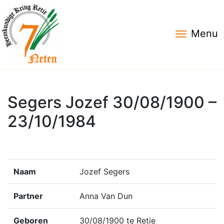
Menu
Segers Jozef 30/08/1900 –
23/10/1984
Naam
Jozef Segers
Partner
Anna Van Dun
Geboren
30/08/1900 te Retie