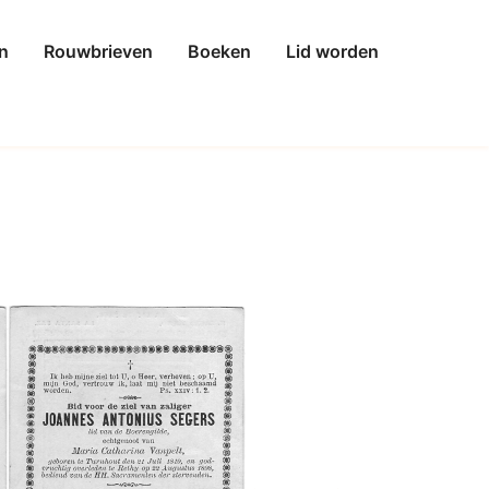
n
Rouwbrieven
Boeken
Lid worden