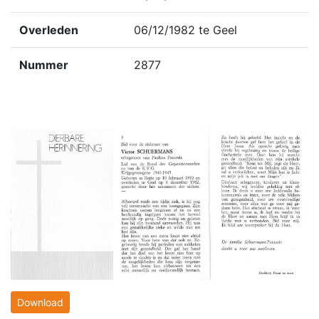
Overleden
06/12/1982 te Geel
Nummer
2877
Download