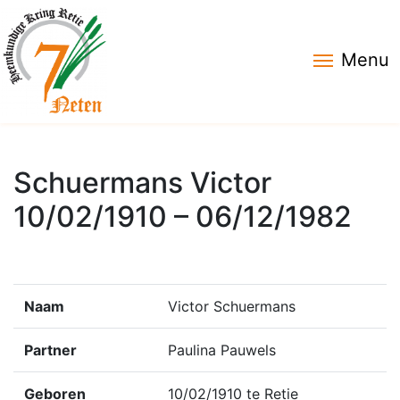
Menu
Schuermans Victor
10/02/1910 – 06/12/1982
Naam
Victor Schuermans
Partner
Paulina Pauwels
Geboren
10/02/1910 te Retie