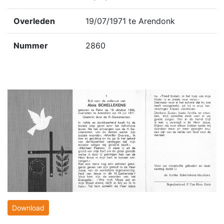
Overleden
19/07/1971 te Arendonk
Nummer
2860
Download