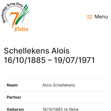
Menu
Schellekens Alois
16/10/1885 – 19/07/1971
Naam
Alois Schellekens
Partner
Geboren
16/10/1885 te Retie