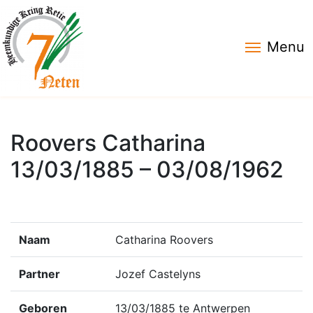
Menu
Roovers Catharina
13/03/1885 – 03/08/1962
Naam
Catharina Roovers
Partner
Jozef Castelyns
Geboren
13/03/1885 te Antwerpen