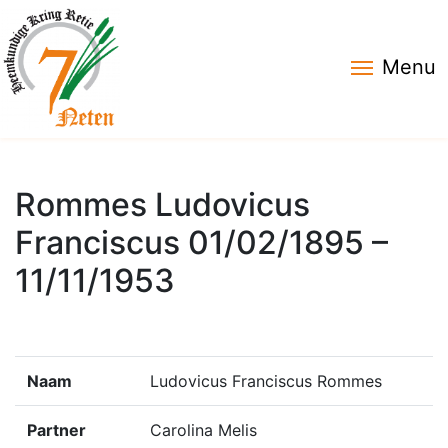
Menu
Rommes Ludovicus
Franciscus 01/02/1895 –
11/11/1953
Naam
Ludovicus Franciscus Rommes
Partner
Carolina Melis