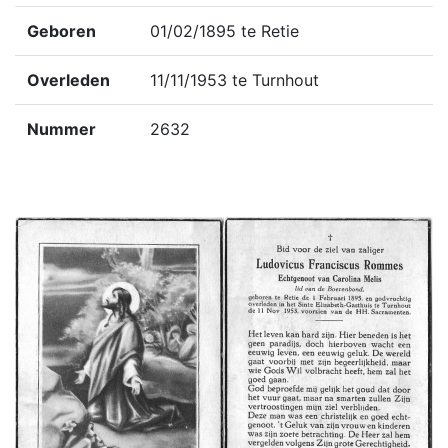
Geboren
01/02/1895 te Retie
Overleden
11/11/1953 te Turnhout
Nummer
2632