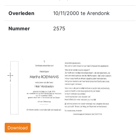
Overleden
10/11/2000 te Arendonk
Nummer
2575
Download