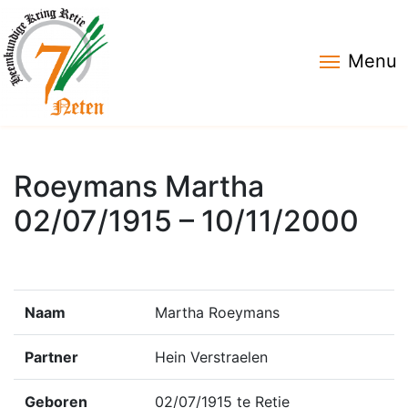
Menu
Roeymans Martha
02/07/1915 – 10/11/2000
Naam
Martha Roeymans
Partner
Hein Verstraelen
Geboren
02/07/1915 te Retie