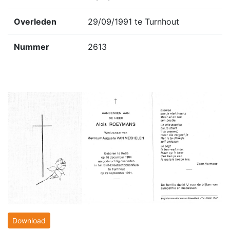
Overleden
29/09/1991 te Turnhout
Nummer
2613
Download