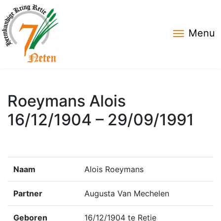
Menu
Roeymans Alois
16/12/1904 – 29/09/1991
Naam
Alois Roeymans
Partner
Augusta Van Mechelen
Geboren
16/12/1904 te Retie