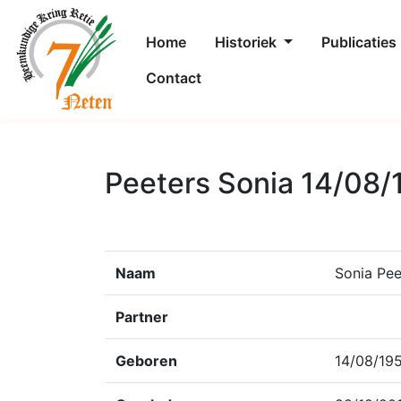
Home
Historiek
Publicaties
Contact
Peeters Sonia 14/08/
Naam
Sonia Pee
Partner
Geboren
14/08/19