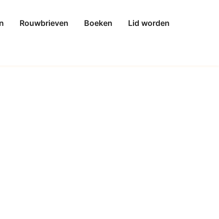
n
Rouwbrieven
Boeken
Lid worden