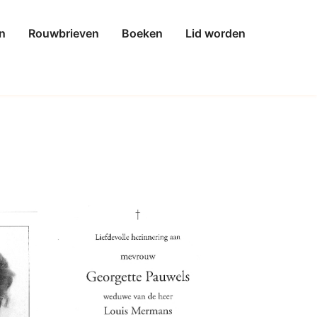
n
Rouwbrieven
Boeken
Lid worden