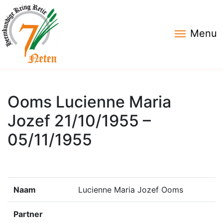
Menu
Ooms Lucienne Maria
Jozef 21/10/1955 –
05/11/1955
Naam
Lucienne Maria Jozef Ooms
Partner