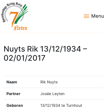
Menu
Nuyts Rik 13/12/1934 –
02/01/2017
Naam
Rik Nuyts
Partner
Josée Leyten
Geboren
13/12/1934 te Turnhout