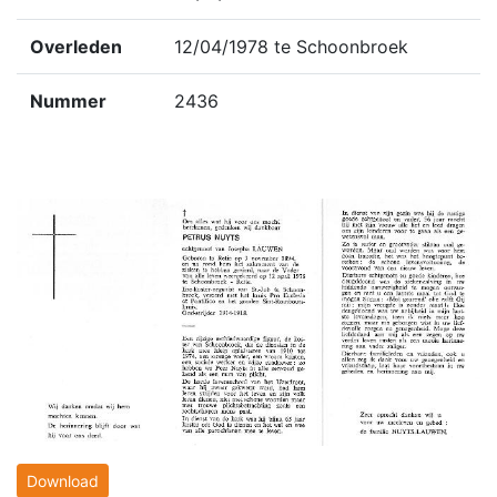
Overleden
12/04/1978 te Schoonbroek
Nummer
2436
Download