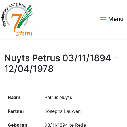
Menu
Nuyts Petrus 03/11/1894 –
12/04/1978
Naam
Petrus Nuyts
Partner
Josepha Lauwen
Geboren
03/11/1894 te Retie