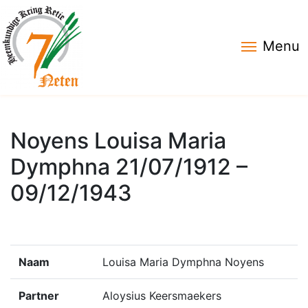
Menu
Noyens Louisa Maria
Dymphna 21/07/1912 –
09/12/1943
Naam
Louisa Maria Dymphna Noyens
Partner
Aloysius Keersmaekers