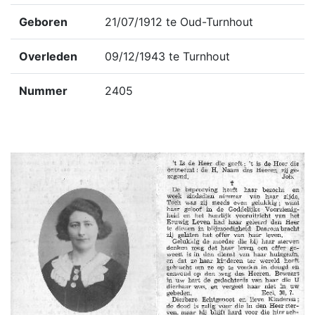
Geboren
21/07/1912 te Oud-Turnhout
Overleden
09/12/1943 te Turnhout
Nummer
2405