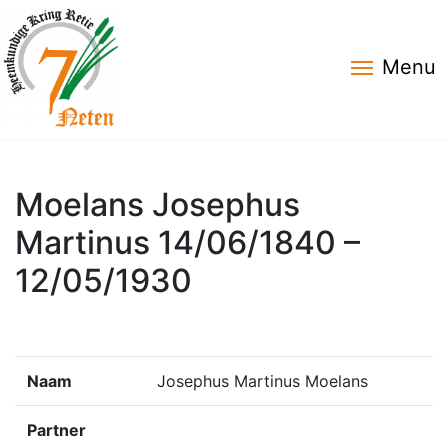
Menu
Moelans Josephus
Martinus 14/06/1840 –
12/05/1930
Naam
Josephus Martinus Moelans
Partner