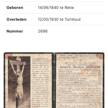
Geboren
14/06/1840 te Retie
Overleden
12/05/1930 te Turnhout
Nummer
2698