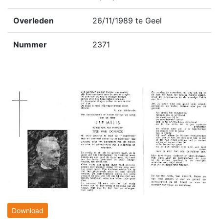
Overleden
26/11/1989 te Geel
Nummer
2371
Download