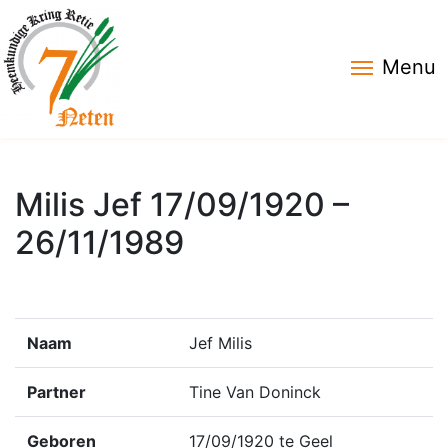
Menu
Milis Jef 17/09/1920 –
26/11/1989
Naam
Jef Milis
Partner
Tine Van Doninck
Geboren
17/09/1920 te Geel