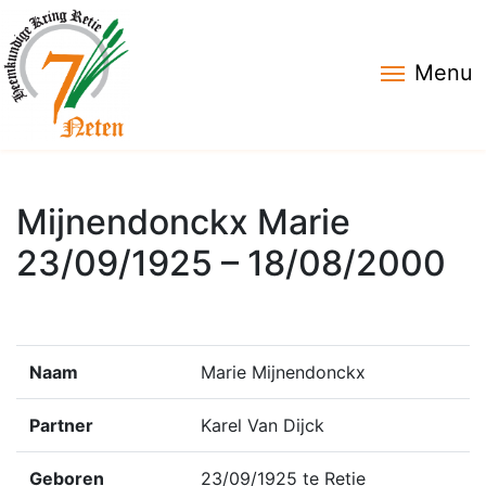
Menu
Mijnendonckx Marie
23/09/1925 – 18/08/2000
Naam
Marie Mijnendonckx
Partner
Karel Van Dijck
Geboren
23/09/1925 te Retie