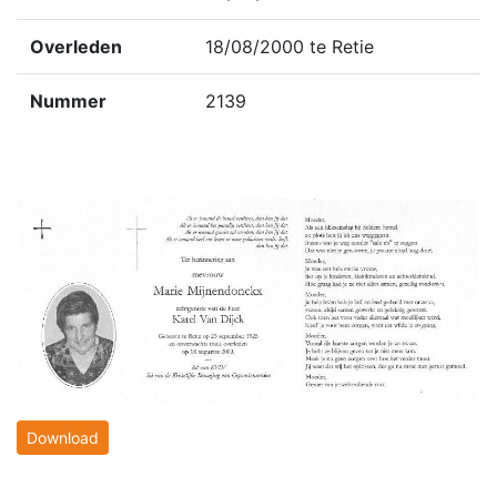
Overleden
18/08/2000 te Retie
Nummer
2139
Download