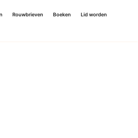
n
Rouwbrieven
Boeken
Lid worden