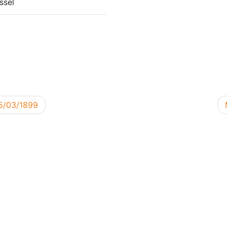
ssel
5/03/1899