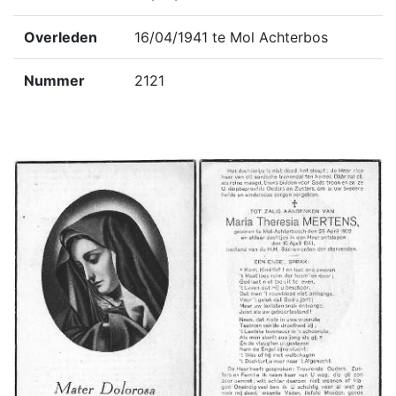
Overleden
16/04/1941 te Mol Achterbos
Nummer
2121