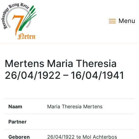
Menu
Mertens Maria Theresia
26/04/1922 – 16/04/1941
Naam
Maria Theresia Mertens
Partner
Geboren
26/04/1922 te Mol Achterbos