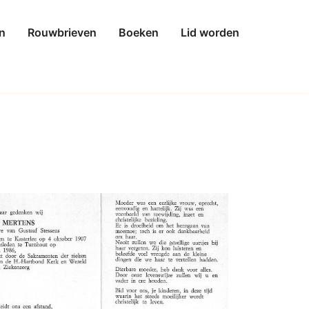
n
Rouwbrieven
Boeken
Lid worden