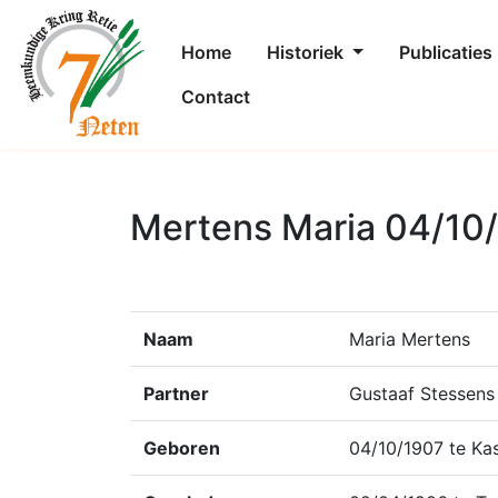
Home
Historiek
Publicaties
Contact
Mertens Maria 04/10
Naam
Maria Mertens
Partner
Gustaaf Stessens
Geboren
04/10/1907 te Kas