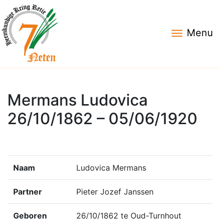
Menu
Mermans Ludovica
26/10/1862 – 05/06/1920
Naam
Ludovica Mermans
Partner
Pieter Jozef Janssen
Geboren
26/10/1862 te Oud-Turnhout