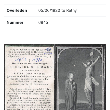
Overleden
05/06/1920 te Rethy
Nummer
6845