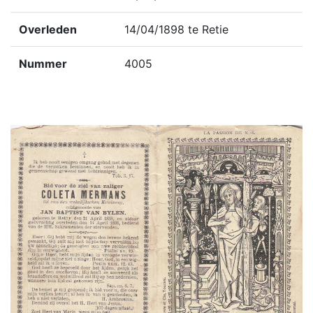
Overleden
14/04/1898 te Retie
Nummer
4005