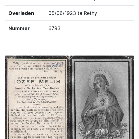
Overleden
05/06/1923 te Rethy
Nummer
6793