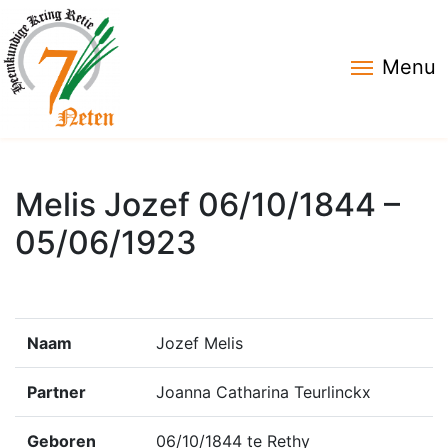
Menu
Melis Jozef 06/10/1844 –
05/06/1923
Naam
Jozef Melis
Partner
Joanna Catharina Teurlinckx
Geboren
06/10/1844 te Rethy