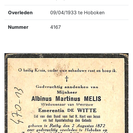
Overleden
09/04/1933 te Hoboken
Nummer
4167