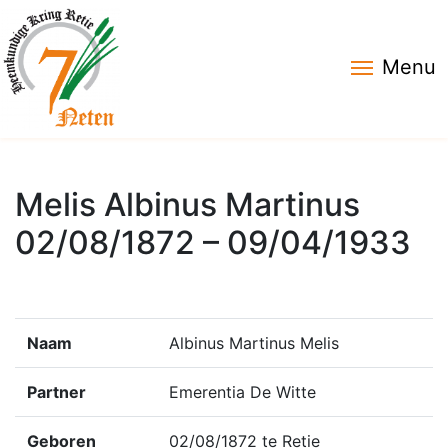
Menu
Melis Albinus Martinus
02/08/1872 – 09/04/1933
Naam
Albinus Martinus Melis
Partner
Emerentia De Witte
Geboren
02/08/1872 te Retie