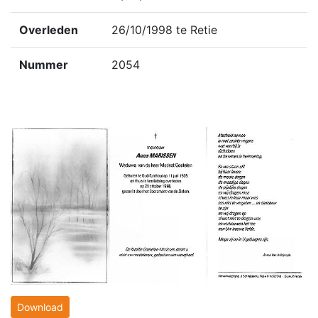
Overleden
26/10/1998 te Retie
Nummer
2054
Download