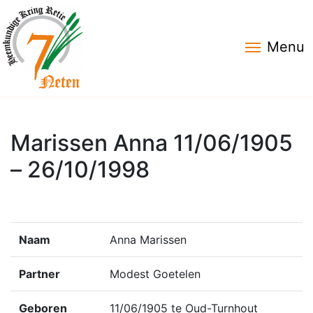
Menu
Marissen Anna 11/06/1905
– 26/10/1998
Naam
Anna Marissen
Partner
Modest Goetelen
Geboren
11/06/1905 te Oud-Turnhout