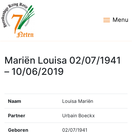
Menu
Mariën Louisa 02/07/1941
– 10/06/2019
Naam
Louisa Mariën
Partner
Urbain Boeckx
Geboren
02/07/1941