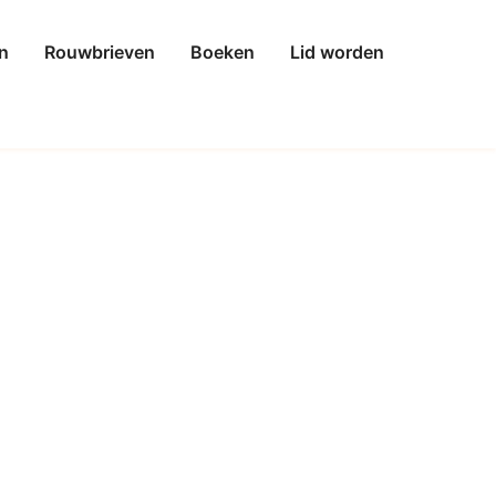
n
Rouwbrieven
Boeken
Lid worden