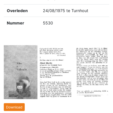
Overleden
24/08/1975 te Turnhout
Nummer
5530
Download