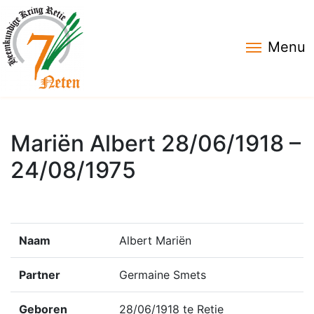
Menu
Mariën Albert 28/06/1918 –
24/08/1975
Naam
Albert Mariën
Partner
Germaine Smets
Geboren
28/06/1918 te Retie