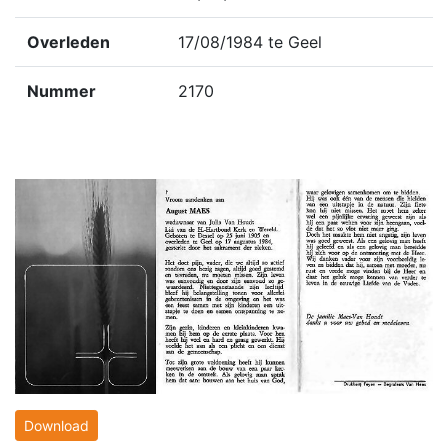
Overleden
17/08/1984 te Geel
Nummer
2170
Download