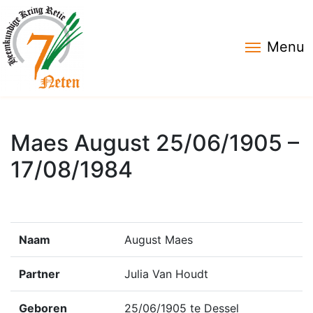
Menu
Maes August 25/06/1905 –
17/08/1984
Naam
August Maes
Partner
Julia Van Houdt
Geboren
25/06/1905 te Dessel