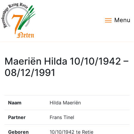
Menu
Maeriën Hilda 10/10/1942 –
08/12/1991
Naam
Hilda Maeriën
Partner
Frans Tinel
Geboren
10/10/1942 te Retie