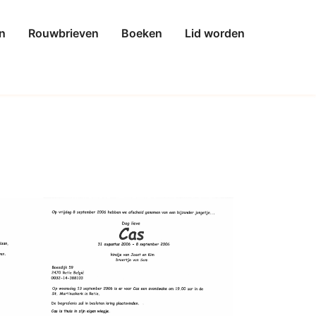
n
Rouwbrieven
Boeken
Lid worden