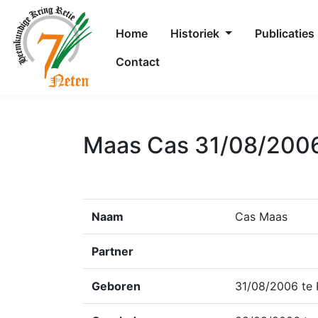
Home
Historiek
Publicaties
Contact
Maas Cas 31/08/200
Naam
Cas Maas
Partner
Geboren
31/08/2006 te 