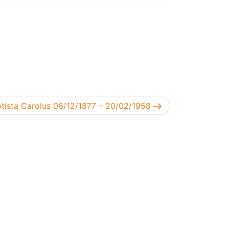
aptista Carolus 06/12/1877 – 20/02/1958