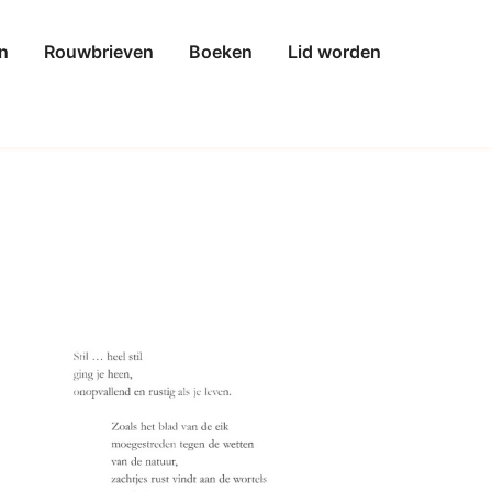
n
Rouwbrieven
Boeken
Lid worden