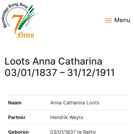
Menu
Loots Anna Catharina
03/01/1837 – 31/12/1911
Naam
Anna Catharina Loots
Partner
Hendrik Weyts
Geboren
03/01/1837 te Rethy