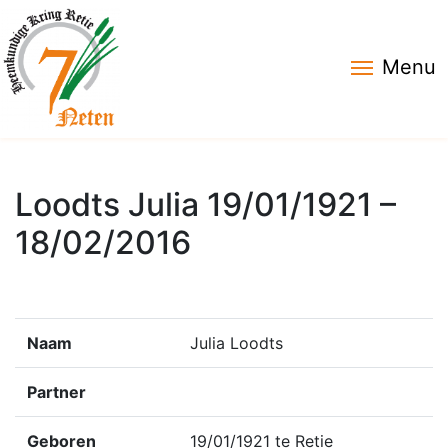
Menu
Loodts Julia 19/01/1921 –
18/02/2016
Naam
Julia Loodts
Partner
Geboren
19/01/1921 te Retie