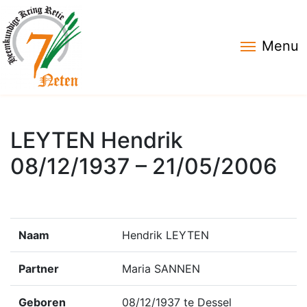
Menu
LEYTEN Hendrik
08/12/1937 – 21/05/2006
Naam
Hendrik LEYTEN
Partner
Maria SANNEN
Geboren
08/12/1937 te Dessel