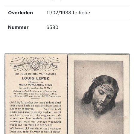
Overleden
11/02/1938 te Retie
Nummer
6580