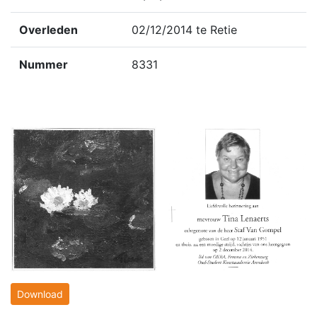
Overleden
02/12/2014 te Retie
Nummer
8331
Download