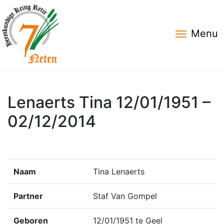
Menu
Lenaerts Tina 12/01/1951 –
02/12/2014
Naam
Tina Lenaerts
Partner
Staf Van Gompel
Geboren
12/01/1951 te Geel