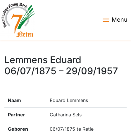
Menu
Lemmens Eduard
06/07/1875 – 29/09/1957
Naam
Eduard Lemmens
Partner
Catharina Sels
Geboren
06/07/1875 te Retie