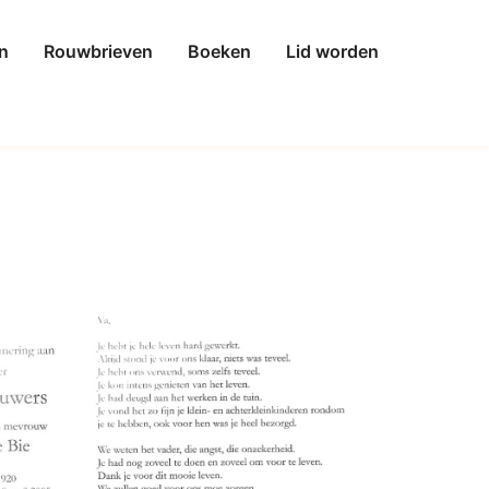
n
Rouwbrieven
Boeken
Lid worden