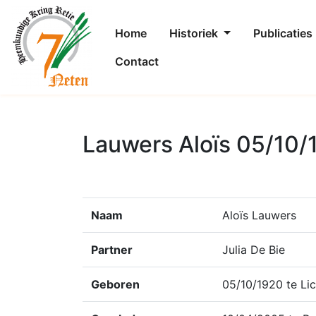
Home
Historiek
Publicaties
Contact
Lauwers Aloïs 05/10/
Naam
Aloïs Lauwers
Partner
Julia De Bie
Geboren
05/10/1920 te Lic